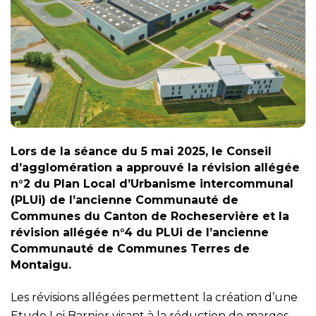
Lors de la séance du 5 mai 2025, le Conseil
d’agglomération a approuvé la révision allégée
n°2 du Plan Local d’Urbanisme intercommunal
(PLUi) de l’ancienne Communauté de
Communes du Canton de Rocheservière et la
révision allégée n°4 du PLUi de l’ancienne
Communauté de Communes Terres de
Montaigu.
Les révisions allégées permettent la création d’une
Etude Loi Barnier visant à la réduction de marges