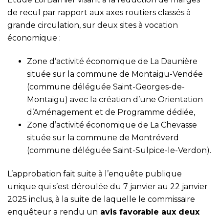
de recul par rapport aux axes routiers classés à
grande circulation, sur deux sites à vocation
économique :
Zone d’activité économique de La Daunière
située sur la commune de Montaigu-Vendée
(commune déléguée Saint-Georges-de-
Montaigu) avec la création d’une Orientation
d’Aménagement et de Programme dédiée,
Zone d’activité économique de La Chevasse
située sur la commune de Montréverd
(commune déléguée Saint-Sulpice-le-Verdon).
L’approbation fait suite à l’enquête publique
unique qui s’est déroulée du 7 janvier au 22 janvier
2025 inclus, à la suite de laquelle le commissaire
enquêteur a rendu un
avis favorable aux deux