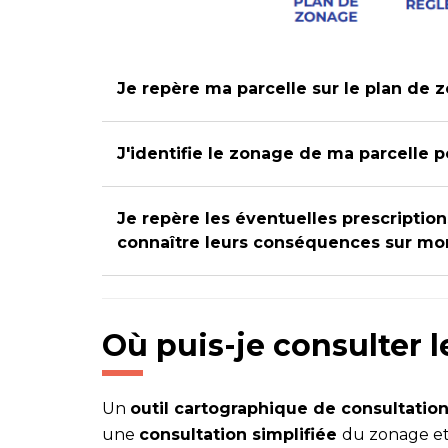
Je repère ma parcelle sur le plan de 
J'identifie le zonage de ma parcelle 
Je repère les éventuelles prescriptio
connaître leurs conséquences sur mo
Où puis-je consulter 
Un
outil cartographique de consultatio
une
consultation simplifiée
du zonage et 