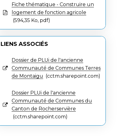
Fiche thématique - Construire un
logement de fonction agricole
594,35
Ko
, pdf
LIENS ASSOCIÉS
Dossier de PLUi de l'ancienne
Communauté de Communes Terres
de Montaigu
cctm.sharepoint.com
Dossier PLUi de l'ancienne
Communauté de Communes du
Canton de Rocherservière
cctm.sharepoint.com