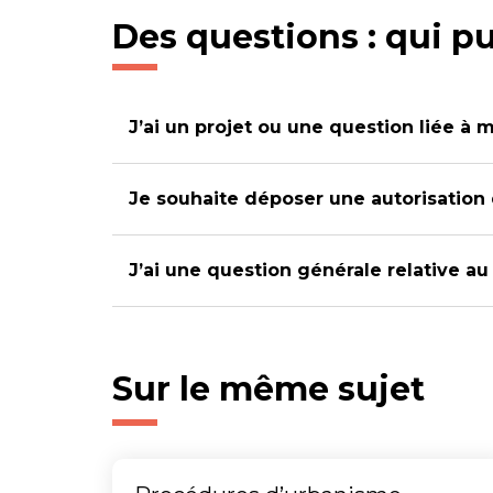
Des questions : qui pu
J’ai un projet ou une question liée à 
Je souhaite déposer une autorisation
J’ai une question générale relative a
Sur le même sujet