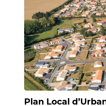
Plan Local d’Urb