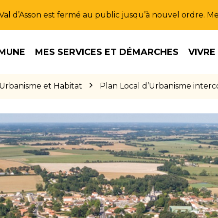
u Val d’Asson est fermé au public jusqu’à nouvel ordre. 
MUNE
MES SERVICES ET DÉMARCHES
VIVRE
Urbanisme et Habitat
Plan Local d’Urbanisme inter