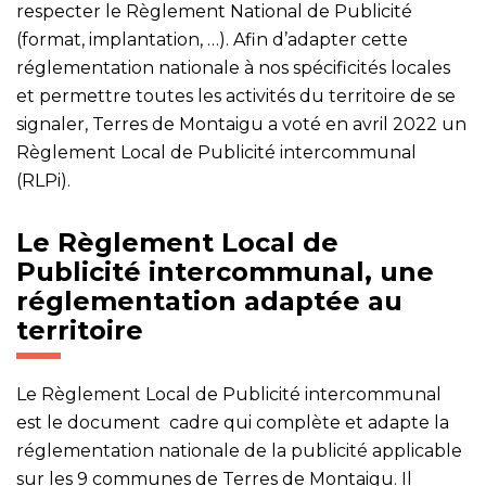
respecter le Règlement National de Publicité
(format, implantation, …). Afin d’adapter cette
réglementation nationale à nos spécificités locales
et permettre toutes les activités du territoire de se
signaler, Terres de Montaigu a voté en avril 2022 un
Règlement Local de Publicité intercommunal
(RLPi).
Le Règlement Local de
Publicité intercommunal, une
réglementation adaptée au
territoire
Le Règlement Local de Publicité intercommunal
est le document cadre qui complète et adapte la
réglementation nationale de la publicité applicable
sur les 9 communes de Terres de Montaigu. Il