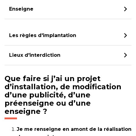
Enseigne
Les règles d'implantation
Lieux d'interdiction
Que faire si j’ai un projet
d’installation, de modification
d’une publicité, d’une
préenseigne ou d’une
enseigne ?
Je me renseigne en amont de la réalisation