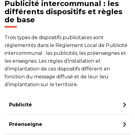
Publicité intercommunal : les
différents dispositifs et règles
de base
Trois types de dispositifs publicitaires sont
réglementés dans le Règlement Local de Publicité
intercommunal : les publicités, les préenseignes et
les enseignes. Les règles d’installation et
d’implantation de ces dispositifs diffèrent en
fonction du message diffusé et de leur lieu
d’implantation sur le territoire.
Publicité
Préenseigne