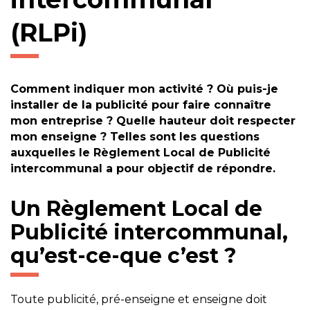
(RLPi)
Comment indiquer mon activité ? Où puis-je
installer de la publicité pour faire connaître
mon entreprise ? Quelle hauteur doit respecter
mon enseigne ? Telles sont les questions
auxquelles le Règlement Local de Publicité
intercommunal a pour objectif de répondre.
Un Règlement Local de
Publicité intercommunal,
qu’est-ce-que c’est ?
Toute publicité, pré-enseigne et enseigne doit