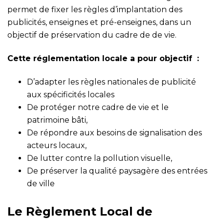
permet de fixer les règles d’implantation des
publicités, enseignes et pré-enseignes, dans un
objectif de préservation du cadre de de vie.
Cette réglementation locale a pour objectif :
D’adapter les règles nationales de publicité
aux spécificités locales
De protéger notre cadre de vie et le
patrimoine bâti,
De répondre aux besoins de signalisation des
acteurs locaux,
De lutter contre la pollution visuelle,
De préserver la qualité paysagère des entrées
de ville
Le Règlement Local de