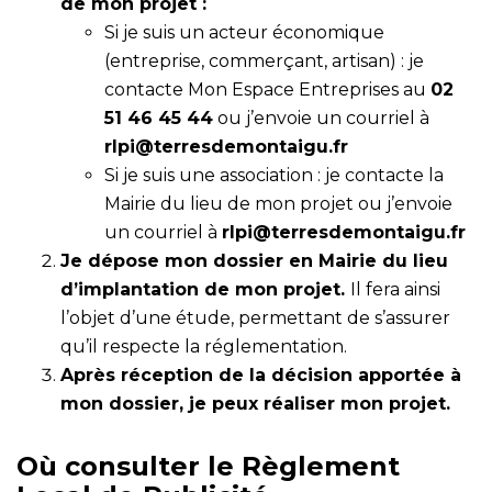
de mon projet :
Si je suis un acteur économique
(entreprise, commerçant, artisan) : je
contacte Mon Espace Entreprises au
02
51 46 45 44
ou j’envoie un courriel à
rlpi@terresdemontaigu.fr
Si je suis une association : je contacte la
Mairie du lieu de mon projet ou j’envoie
un courriel à
rlpi@terresdemontaigu.fr
Je dépose mon dossier en Mairie du lieu
d’implantation de mon projet.
Il fera ainsi
l’objet d’une étude, permettant de s’assurer
qu’il respecte la réglementation.
Après réception de la décision apportée à
mon dossier, je peux réaliser mon projet.
Où consulter le Règlement