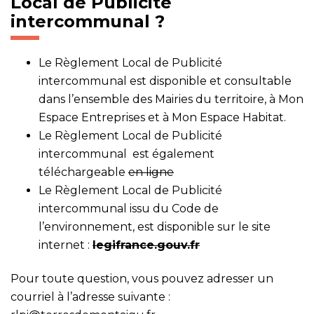
Local de Publicité
intercommunal ?
Le Règlement Local de Publicité
intercommunal est disponible et consultable
dans l’ensemble des Mairies du territoire, à Mon
Espace Entreprises et à Mon Espace Habitat.
Le Règlement Local de Publicité
intercommunal est également
téléchargeable
en ligne
Le Règlement Local de Publicité
intercommunal issu du Code de
l’environnement, est disponible sur le site
internet :
legifrance.gouv.fr
Pour toute question, vous pouvez adresser un
courriel à l’adresse suivante :