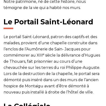
Notre patrimoine, né de cette histoire, nous
témoigne de la vie qui a habité nos murs.
Le Portail Saint-Léonard
Le portail Saint-Léonard, patron des captifs et des
malades, provient d’une chapelle construite dans
l’enclos de l’Aumônerie de Sain- Jacques pour
e
commémorer au XIII
siècle la délivrance d’Hugues
de Thouars, fait prisonnier au cours d’une
chevauchée sur les terres du roi Philippe-Auguste.
Lors de la destruction de la chapelle, le portail sera
démonté puis inséré dans un des murs de l’ancien
hospice de Montaigu avant d’être démonté à
nouveau puis installé à droite de l’hôtel de ville.