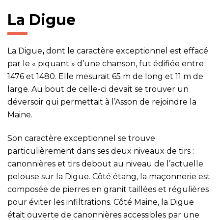
La Digue
La Digue
,
dont le caractère exceptionnel est effacé
par le « piquant » d’une chanson, fut édifiée entre
1476 et 1480. Elle mesurait 65 m de long et 11 m de
large. Au bout de celle-ci devait se trouver un
déversoir qui permettait à l’Asson de rejoindre la
Maine.
Son caractère exceptionnel se trouve
particulièrement dans ses deux niveaux de tirs :
canonnières et tirs debout au niveau de l’actuelle
pelouse sur la Digue. Côté étang, la maçonnerie est
composée de pierres en granit taillées et régulières
pour éviter les infiltrations. Côté Maine, la Digue
était ouverte de canonnières accessibles par une