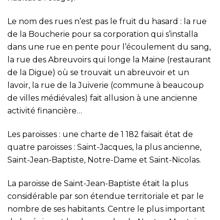
Le nom des rues n’est pas le fruit du hasard : la rue
de la Boucherie pour sa corporation qui s’installa
dans une rue en pente pour l’écoulement du sang,
la rue des Abreuvoirs qui longe la Maine (restaurant
de la Digue) où se trouvait un abreuvoir et un
lavoir, la rue de la Juiverie (commune à beaucoup
de villes médiévales) fait allusion à une ancienne
activité financière…
Les paroisses : une charte de 1 182 faisait état de
quatre paroisses : Saint-Jacques, la plus ancienne,
Saint-Jean-Baptiste, Notre-Dame et Saint-Nicolas.
La paroisse de Saint-Jean-Baptiste était la plus
considérable par son étendue territoriale et par le
nombre de ses habitants. Centre le plus important