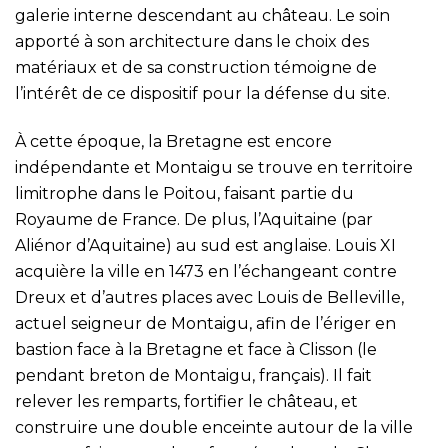
galerie interne descendant au château. Le soin
apporté à son architecture dans le choix des
matériaux et de sa construction témoigne de
l’intérêt de ce dispositif pour la défense du site.
À cette époque, la Bretagne est encore
indépendante et Montaigu se trouve en territoire
limitrophe dans le Poitou, faisant partie du
Royaume de France. De plus, l’Aquitaine (par
Aliénor d’Aquitaine) au sud est anglaise. Louis XI
acquière la ville en 1473 en l’échangeant contre
Dreux et d’autres places avec Louis de Belleville,
actuel seigneur de Montaigu, afin de l’ériger en
bastion face à la Bretagne et face à Clisson (le
pendant breton de Montaigu, français). Il fait
relever les remparts, fortifier le château, et
construire une double enceinte autour de la ville