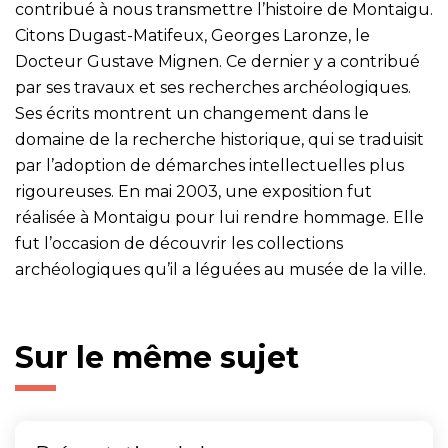
contribué à nous transmettre l’histoire de Montaigu.
Citons Dugast-Matifeux, Georges Laronze, le
Docteur Gustave Mignen. Ce dernier y a contribué
par ses travaux et ses recherches archéologiques.
Ses écrits montrent un changement dans le
domaine de la recherche historique, qui se traduisit
par l’adoption de démarches intellectuelles plus
rigoureuses. En mai 2003, une exposition fut
réalisée à Montaigu pour lui rendre hommage. Elle
fut l’occasion de découvrir les collections
archéologiques qu’il a léguées au musée de la ville.
Sur le même sujet