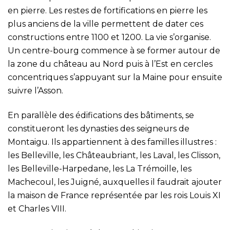
en pierre. Les restes de fortifications en pierre les
plus anciens de la ville permettent de dater ces
constructions entre 1100 et 1200. La vie s’organise.
Un centre-bourg commence à se former autour de
la zone du château au Nord puis à l’Est en cercles
concentriques s’appuyant sur la Maine pour ensuite
suivre l’Asson.
En parallèle des édifications des bâtiments, se
constitueront les dynasties des seigneurs de
Montaigu. Ils appartiennent à des familles illustres :
les Belleville, les Châteaubriant, les Laval, les Clisson,
les Belleville-Harpedane, les La Trémoille, les
Machecoul, les Juigné, auxquelles il faudrait ajouter
la maison de France représentée par les rois Louis XI
et Charles VIII.