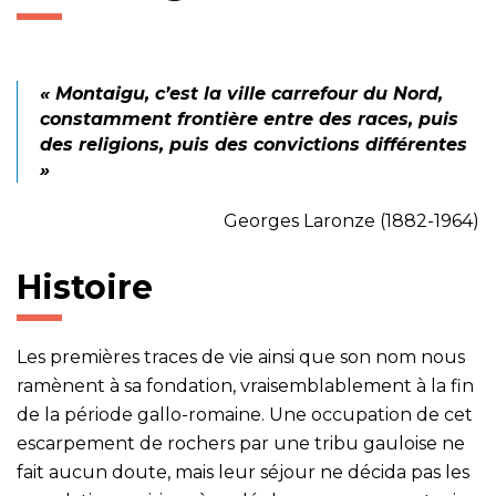
« Montaigu, c’est la ville carrefour du Nord,
constamment frontière entre des races, puis
des religions, puis des convictions différentes
»
Georges Laronze (1882-1964)
Histoire
Les premières traces de vie ainsi que son nom nous
ramènent à sa fondation, vraisemblablement à la fin
de la période gallo-romaine. Une occupation de cet
escarpement de rochers par une tribu gauloise ne
fait aucun doute, mais leur séjour ne décida pas les