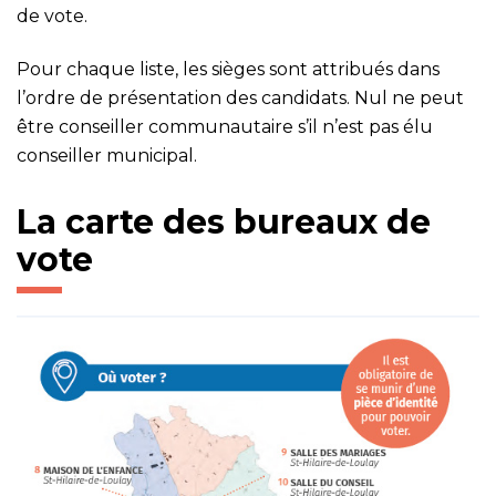
de vote.
Pour chaque liste, les sièges sont attribués dans
l’ordre de présentation des candidats. Nul ne peut
être conseiller communautaire s’il n’est pas élu
conseiller municipal.
La carte des bureaux de
vote