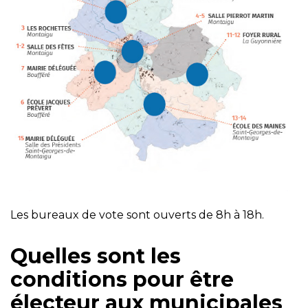
Les bureaux de vote sont ouverts de 8h à 18h.
Quelles sont les
conditions pour être
électeur aux municipales