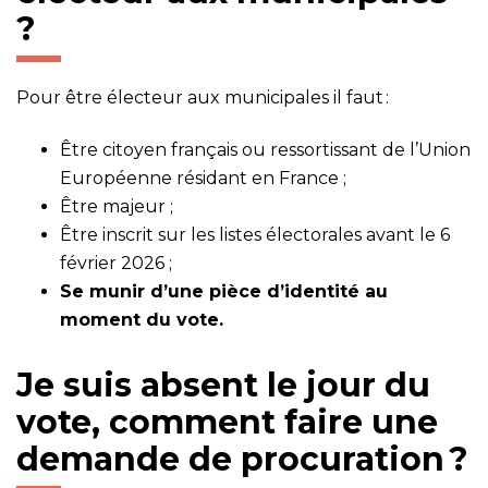
?
Pour être électeur aux municipales il faut :
Être citoyen français ou ressortissant de l’Union
Européenne résidant en France ;
Être majeur ;
Être inscrit sur les listes électorales avant le 6
février 2026 ;
Se munir d’une pièce d’identité au
moment du vote.
Je suis absent le jour du
vote, comment faire une
demande de procuration ?