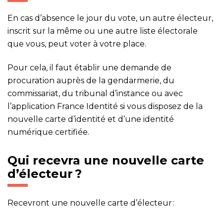
En cas d’absence le jour du vote, un autre électeur,
inscrit sur la même ou une autre liste électorale
que vous, peut voter à votre place.
Pour cela, il faut établir une demande de
procuration auprès de la gendarmerie, du
commissariat, du tribunal d’instance ou avec
l’application France Identité si vous disposez de la
nouvelle carte d’identité et d’une identité
numérique certifiée.
Qui recevra une nouvelle carte
d’électeur ?
Recevront une nouvelle carte d’électeur :