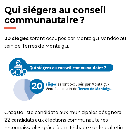
Qui siégera au conseil
communautaire ?
20 sièges
seront occupés par Montaigu-Vendée au
sein de Terres de Montaigu.
Chaque liste candidate aux municipales désignera
22 candidats aux élections communautaires,
reconnaissables grâce à un fléchage sur le bulletin