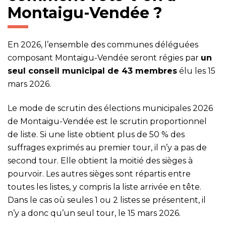
Montaigu-Vendée ?
En 2026, l’ensemble des communes déléguées
composant Montaigu-Vendée seront régies par
un
seul conseil municipal de 43 membres
élu les 15
mars 2026.
Le mode de scrutin des élections municipales 2026
de Montaigu-Vendée est le scrutin proportionnel
de liste. Si une liste obtient plus de 50 % des
suffrages exprimés au premier tour, il n’y a pas de
second tour. Elle obtient la moitié des sièges à
pourvoir. Les autres sièges sont répartis entre
toutes les listes, y compris la liste arrivée en tête.
Dans le cas où seules 1 ou 2 listes se présentent, il
n’y a donc qu’un seul tour, le 15 mars 2026.