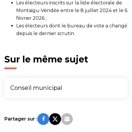
Les électeurs inscrits sur la liste électorale de
Montaigu-Vendée entre le 8 juillet 2024 et le 6
février 2026 ;
Les électeurs dont le bureau de vote a changé
depuis le dernier scrutin.
Sur le même sujet
Conseil municipal
Partager sur :