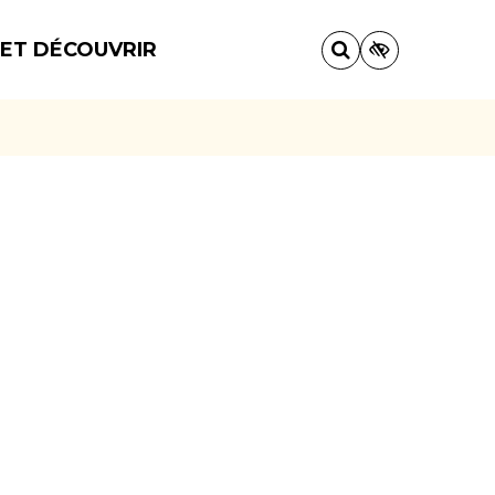
 ET DÉCOUVRIR