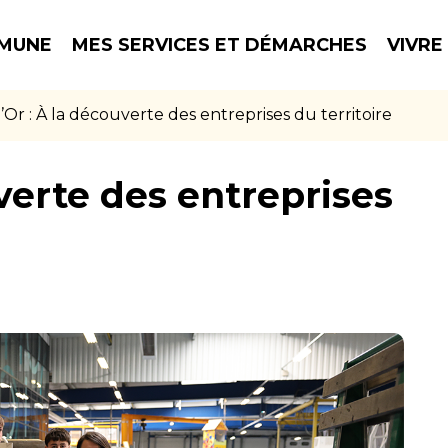
MUNE
MES SERVICES ET DÉMARCHES
VIVRE
’Or : À la découverte des entreprises du territoire
uverte des entreprises