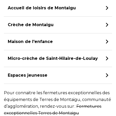
Accueil de loisirs de Montaigu
Crèche de Montaigu
Maison de l'enfance
Micro-crèche de Saint-Hilaire-de-Loulay
Espaces jeunesse
Pour connaitre les fermetures exceptionnelles des
équipements de Terres de Montaigu, communauté
d’agglomération, rendez-vous sur
:
Fermetures
exceptionnelles Terres de Montaigu