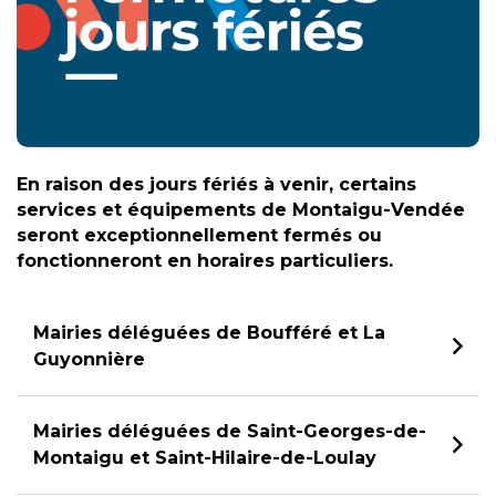
En raison des jours fériés à venir, certains
services et équipements de Montaigu-Vendée
seront exceptionnellement fermés ou
fonctionneront en horaires particuliers.
Mairies déléguées de Boufféré et La
Guyonnière
Mairies déléguées de Saint-Georges-de-
Montaigu et Saint-Hilaire-de-Loulay