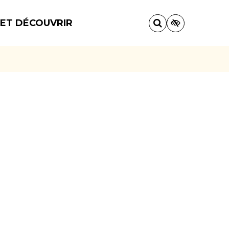
 ET DÉCOUVRIR