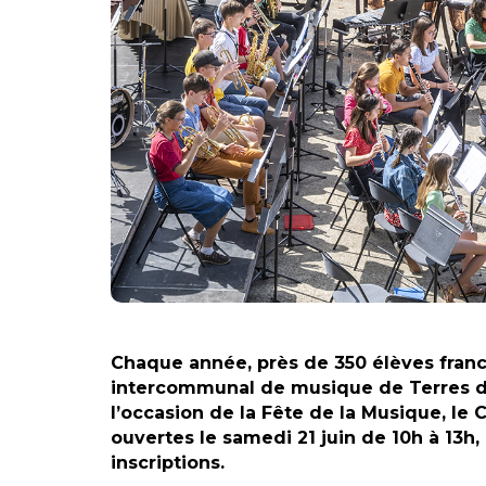
Chaque année, près de 350 élèves franc
intercommunal de musique de Terres 
l’occasion de la Fête de la Musique, le
ouvertes le samedi 21 juin de 10h à 13h,
inscriptions.