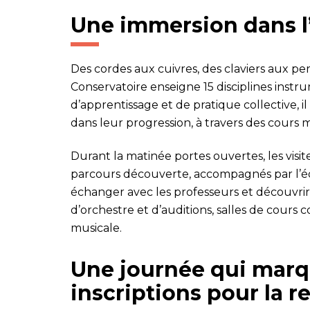
Une immersion dans l
Des cordes aux cuivres, des claviers aux per
Conservatoire enseigne 15 disciplines instru
d’apprentissage et de pratique collective, 
dans leur progression, à travers des cours 
Durant la matinée portes ouvertes, les visi
parcours découverte, accompagnés par l’é
échanger avec les professeurs et découvrir
d’orchestre et d’auditions, salles de cours c
musicale.
Une journée qui marq
inscriptions pour la r