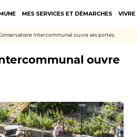
MUNE
MES SERVICES ET DÉMARCHES
VIVRE
Conservatoire Intercommunal ouvre ses portes
 Intercommunal ouvre