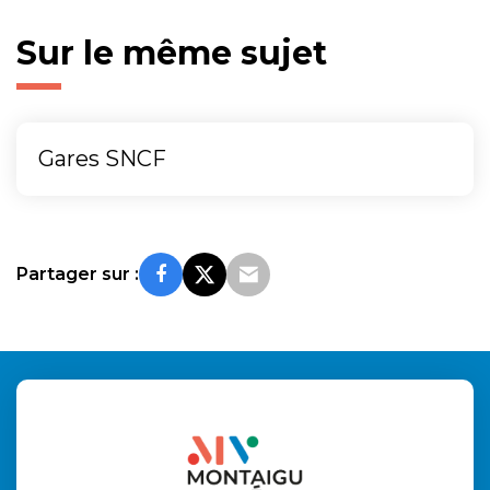
Sur le même sujet
Gares SNCF
Partager sur :