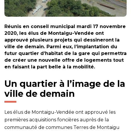
Réunis en conseil municipal mardi 17 novembre
2020, les élus de Montaigu-Vendée ont
approuvé plusieurs projets qui dessineront la
ville de demain. Parmi eux, l’implantation du
futur quartier d’habitat de la gare qui permettra
de créer une nouvelle offre de logements tout
en faisant la part belle à la mobilité.
Un quartier à l’image de la
ville de demain
Les élus de Montaigu-Vendée ont approuvé les
premières acquisitions foncières auprès de la
communauté de communes Terres de Montaigu