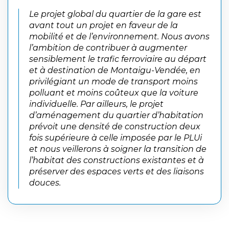
Le projet global du quartier de la gare est
avant tout un projet en faveur de la
mobilité et de l’environnement. Nous avons
l’ambition de contribuer à augmenter
sensiblement le trafic ferroviaire au départ
et à destination de Montaigu-Vendée, en
privilégiant un mode de transport moins
polluant et moins coûteux que la voiture
individuelle. Par ailleurs, le projet
d’aménagement du quartier d’habitation
prévoit une densité de construction deux
fois supérieure à celle imposée par le PLUi
et nous veillerons à soigner la transition de
l’habitat des constructions existantes et à
préserver des espaces verts et des liaisons
douces.