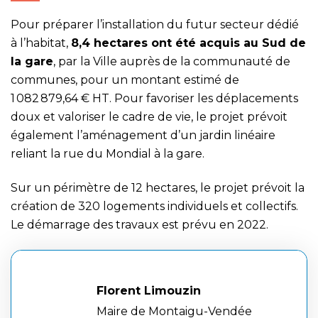
Pour préparer l’installation du futur secteur dédié
à l’habitat,
8,4 hectares ont été acquis au Sud de
la gare
, par la Ville auprès de la communauté de
communes, pour un montant estimé de
1 082 879,64 € HT. Pour favoriser les déplacements
doux et valoriser le cadre de vie, le projet prévoit
également l’aménagement d’un jardin linéaire
reliant la rue du Mondial à la gare.
Sur un périmètre de 12 hectares, le projet prévoit la
création de 320 logements individuels et collectifs.
Le démarrage des travaux est prévu en 2022.
Florent Limouzin
Maire de Montaigu-Vendée