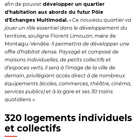
afin de pouvoir
développer un quartier
d’habitation aux abords du futur Pôle
d’Echanges Multimodal.
« Ce nouveau quartier va
jouer un rôle essentiel dans le développement du
territoire,
souligne Florent Limouzin, maire de
Montaigu-Vendée.
Il permettra de développer une
offre d’habitat dense. Paysagé et composé de
maisons individuelles, de petits collectifs et
d’espaces verts, il sera à l’image de la ville de
demain, privilégiant accès direct à de nombreux
équipements (écoles, commerces, théâtre, cinéma,
services publics) et à la gare et ses 30 trains
quotidiens ».
320 logements individuels
et collectifs