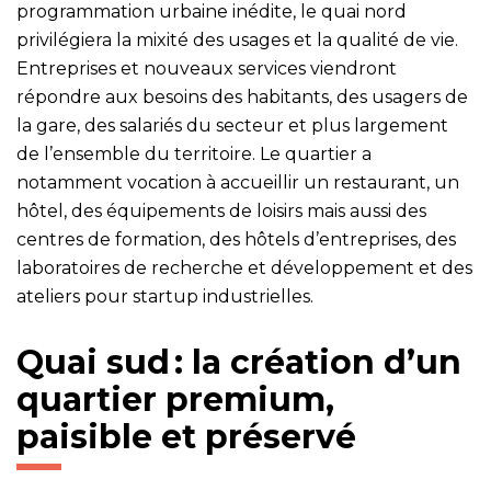
programmation urbaine inédite, le quai nord
privilégiera la mixité des usages et la qualité de vie.
Entreprises et nouveaux services viendront
répondre aux besoins des habitants, des usagers de
la gare, des salariés du secteur et plus largement
de l’ensemble du territoire. Le quartier a
notamment vocation à accueillir un restaurant, un
hôtel, des équipements de loisirs mais aussi des
centres de formation, des hôtels d’entreprises, des
laboratoires de recherche et développement et des
ateliers pour startup industrielles.
Quai sud : la création d’un
quartier premium,
paisible et préservé