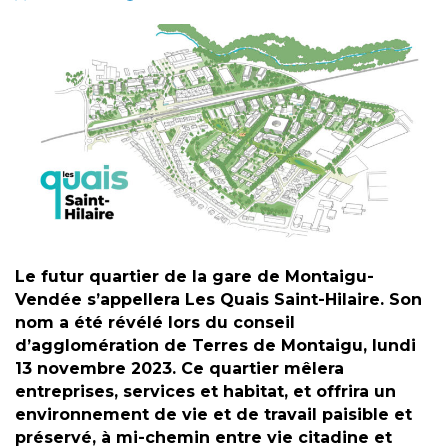
Le futur quartier de la gare de Montaigu-
Vendée s’appellera Les Quais Saint-Hilaire. Son
nom a été révélé lors du conseil
d’agglomération de Terres de Montaigu, lundi
13 novembre 2023. Ce quartier mêlera
entreprises, services et habitat, et offrira un
environnement de vie et de travail paisible et
préservé, à mi-chemin entre vie citadine et