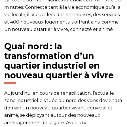
minutes. Connecté tant à la vie économique qu’à la
vie locale, il accueillera des entreprises, des services
et 400 nouveaux logements, s’offrant ainsi comme
un nouveau quartier à vivre, connecté et animé.
Quai nord : la
transformation d’un
quartier industriel en
nouveau quartier à vivre
Aujourd’hui en cours de réhabilitation, l’actuelle
zone industrielle située au nord des voies deviendra
demain un nouveau quartier vivant, convivial et
animé, se déployant autour des nouveaux
aménagements de la gare. Avec une