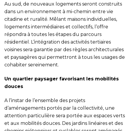
Au sud, de nouveaux logements seront construits
dans un environnement à mi-chemin entre vie
citadine et ruralité. Mêlant maisons individuelles,
logements intermédiaires et collectifs, l’offre
répondra à toutes les étapes du parcours
résidentiel. L’intégration des activités tertiaires
voisines sera garantie par des règles architecturales
et paysagères qui permettront à tous les usages de
cohabiter sereinement.
Un quartier paysager favorisant les mobilités
douces
A l’instar de l’ensemble des projets
d’aménagements portés par la collectivité, une
attention particulière sera portée aux espaces verts
et aux mobilités douces. Des jardins linéaires et des
chemins piétonniers et cyclables seront aménagés,