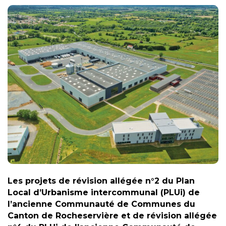
Les projets de révision allégée n°2 du Plan
Local d’Urbanisme intercommunal (PLUi) de
l’ancienne Communauté de Communes du
Canton de Rocheservière et de révision allégée