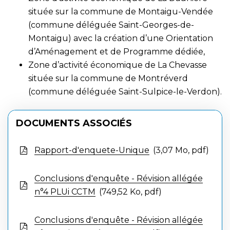
située sur la commune de Montaigu-Vendée
(commune déléguée Saint-Georges-de-
Montaigu) avec la création d’une Orientation
d’Aménagement et de Programme dédiée,
Zone d’activité économique de La Chevasse
située sur la commune de Montréverd
(commune déléguée Saint-Sulpice-le-Verdon).
DOCUMENTS ASSOCIÉS
Rapport-d'enquete-Unique
3,07
Mo
, pdf
Conclusions d'enquête - Révision allégée
n°4 PLUi CCTM
749,52
Ko
, pdf
Conclusions d'enquête - Révision allégée