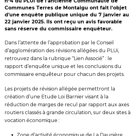
n°4 du PLUi de l’ancienne Communauté de
Communes Terres de Montaigu ont fait l’objet
d’une enquête publique unique du 7 janvier au
22 janvier 2025. Ils ont reçu un avis favorable
sans réserve du commissaire enquêteur.
Dans l’attente de l’approbation par le Conseil
d’agglomération des révisions allégées du PLUi,
retrouvez dans la rubrique “Lien Associé” : le
rapport d’enquête unique et les conclusions du
commissaire enquêteur pour chacun des projets.
Les projets de révision allégée permettront la
création d’une Etude Loi Barnier visant à la
réduction de marges de recul par rapport aux axes
routiers classés à grande circulation, sur deux sites à
vocation économique :
Zone d’activité économique de La Daunière