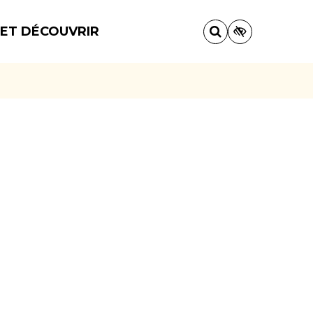
 ET DÉCOUVRIR