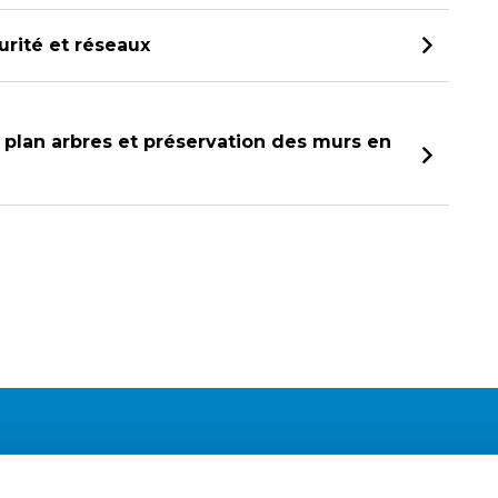
rité et réseaux
, plan arbres et préservation des murs en