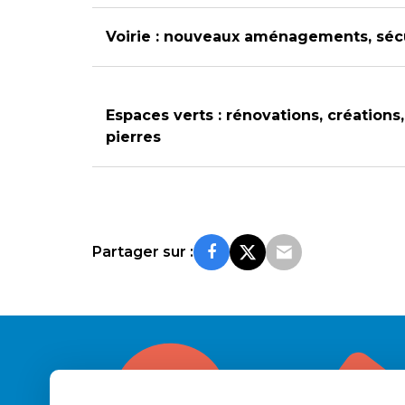
Voirie : nouveaux aménagements, sécu
Espaces verts : rénovations, créations
pierres
Partager sur :