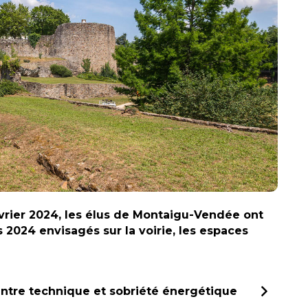
évrier 2024, les élus de Montaigu-Vendée ont
 2024 envisagés sur la voirie, les espaces
entre technique et sobriété énergétique