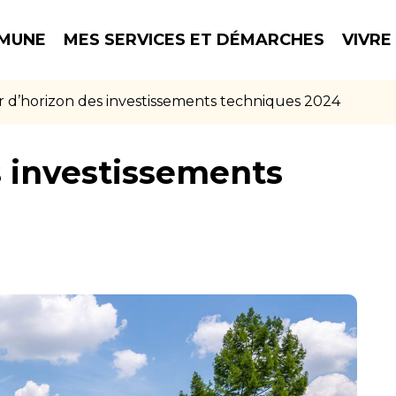
MUNE
MES SERVICES ET DÉMARCHES
VIVRE
 d’horizon des investissements techniques 2024
s investissements