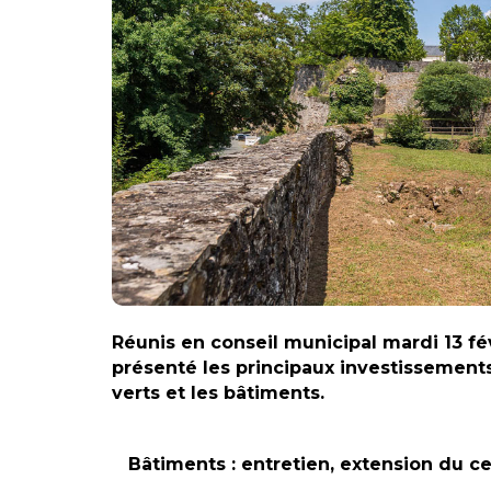
Réunis en conseil municipal mardi 13 f
présenté les principaux investissements
verts et les bâtiments.
Bâtiments : entretien, extension du c