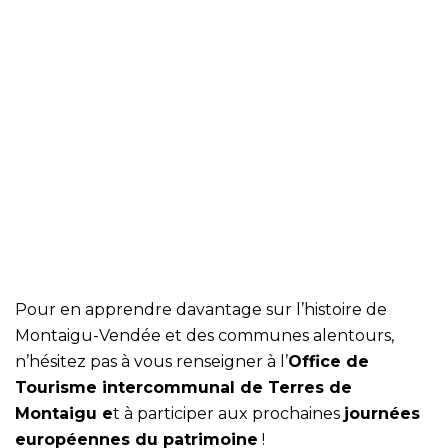
Pour en apprendre davantage sur l’histoire de
Montaigu-Vendée et des communes alentours,
n’hésitez pas à vous renseigner à l’
Office de
Tourisme intercommunal de Terres de
Montaigu e
t à participer aux prochaines
journées
européennes du patrimoine
!