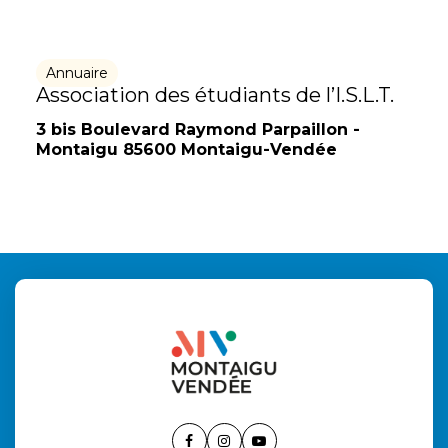
Annuaire
Association des étudiants de l’I.S.L.T.
3 bis Boulevard Raymond Parpaillon -
Montaigu 85600 Montaigu-Vendée