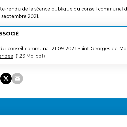
te-rendu de la séance publique du conseil communal d
 septembre 2021.
SSOCIÉ
du-conseil-communal-21-09-2021-Saint-Georges-de-Mo
endee
1,23 Mo, pdf