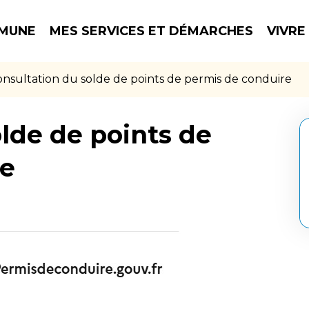
MUNE
MES SERVICES ET DÉMARCHES
VIVRE
nsultation du solde de points de permis de conduire
lde de points de
re