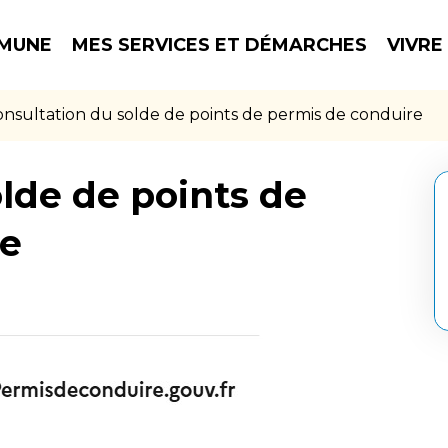
MUNE
MES SERVICES ET DÉMARCHES
VIVRE
nsultation du solde de points de permis de conduire
lde de points de
re