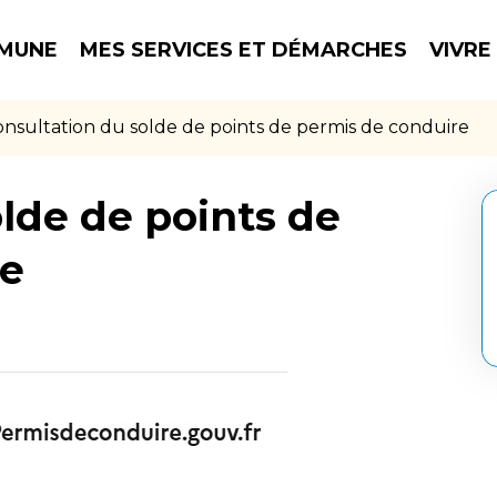
MUNE
MES SERVICES ET DÉMARCHES
VIVRE
nsultation du solde de points de permis de conduire
lde de points de
re