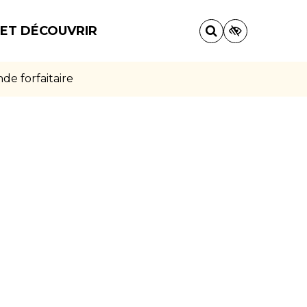
 ET DÉCOUVRIR
e forfaitaire