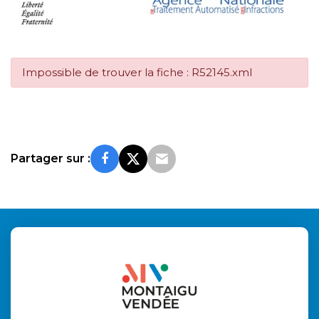
Impossible de trouver la fiche : R52145.xml
Partager sur :