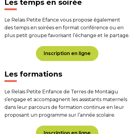
Les temps en soirée
Le Relais Petite Efance vous propose également
des temps en soirées en format conférence ou en
plus petit groupe favorisant l’échange et le partage.
Inscription en ligne
Les formations
Le Relais Petite Enfance de Terres de Montaigu
s’engage et accompagnent les assistants maternels
dans leur parcours de formation continue en leur
proposant un programme sur l’année scolaire.
Inscription en ligne