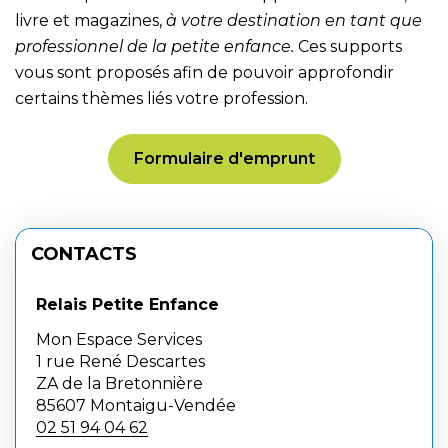
livre et magazines,
à votre destination en tant que
professionnel de la petite enfance.
Ces supports
vous sont proposés afin de pouvoir approfondir
certains thèmes liés votre profession.
Formulaire d'emprunt
CONTACTS
Relais Petite Enfance
Mon Espace Services
1 rue René Descartes
ZA de la Bretonnière
85607 Montaigu-Vendée
02 51 94 04 62