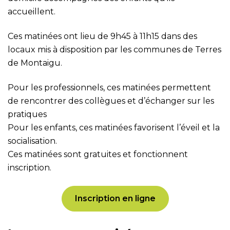
accueillent.
Ces matinées ont lieu de 9h45 à 11h15 dans des
locaux mis à disposition par les communes de Terres
de Montaigu.
Pour les professionnels, ces matinées permettent
de rencontrer des collègues et d’échanger sur les
pratiques
Pour les enfants, ces matinées favorisent l’éveil et la
socialisation.
Ces matinées sont gratuites et fonctionnent
inscription.
Inscription en ligne