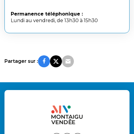
Permanence téléphonique :
Lundi au vendredi, de 13h30 à 15h30
Partager sur :