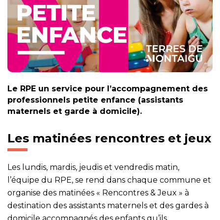
Le RPE un service pour l’accompagnement des
professionnels petite enfance (assistants
maternels et garde à domicile).
Les matinées rencontres et jeux
Les lundis, mardis, jeudis et vendredis matin,
l’équipe du RPE, se rend dans chaque commune et
organise des matinées « Rencontres & Jeux » à
destination des assistants maternels et des gardes à
domicile accompagnés des enfants qu’ils