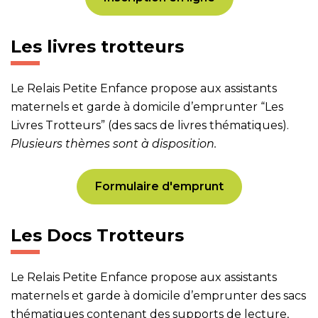
Les livres trotteurs
Le Relais Petite Enfance propose aux assistants
maternels et garde à domicile d’emprunter “Les
Livres Trotteurs” (des sacs de livres thématiques).
Plusieurs thèmes sont à disposition.
Formulaire d'emprunt
Les Docs Trotteurs
Le Relais Petite Enfance propose aux assistants
maternels et garde à domicile d’emprunter des sacs
thématiques contenant des supports de lecture,