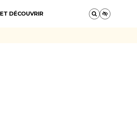
 ET DÉCOUVRIR