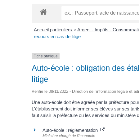
Accueil particuliers
Argent - Impôts - Consommat
>
recours en cas de litige
Fiche pratique
Auto-école : obligation des ét
litige
Vérifié le 08/11/2022 - Direction de l'information légale et a
Une auto-école doit être agréée par la préfecture po
L'établissement doit informer ses élèves sur ses tarifs 
faut saisir la préfecture ou les services du ministère 
Auto-école : réglementation
Ministère chargé de l'économie