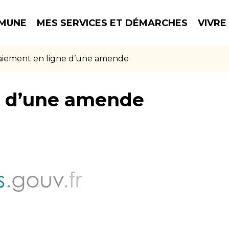
MUNE
MES SERVICES ET DÉMARCHES
VIVRE
aiement en ligne d’une amende
e d’une amende