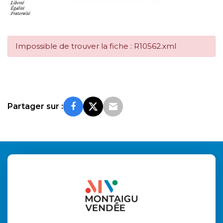
Impossible de trouver la fiche : R10562.xml
Partager sur :