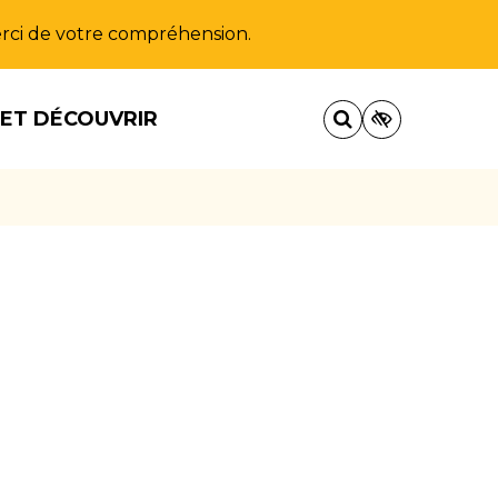
Merci de votre compréhension.
 ET DÉCOUVRIR