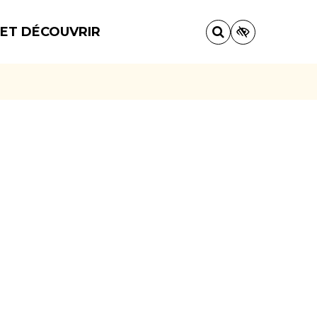
 ET DÉCOUVRIR