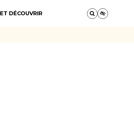
 ET DÉCOUVRIR