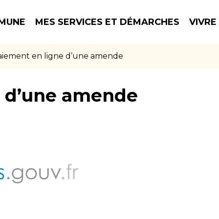
MUNE
MES SERVICES ET DÉMARCHES
VIVRE
aiement en ligne d’une amende
e d’une amende