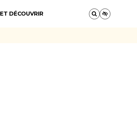
 ET DÉCOUVRIR