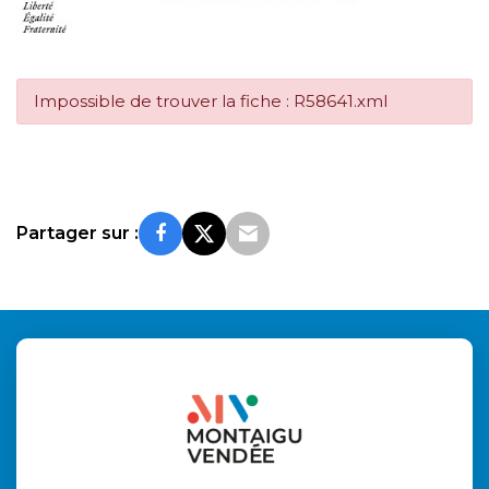
Impossible de trouver la fiche : R58641.xml
Partager sur :