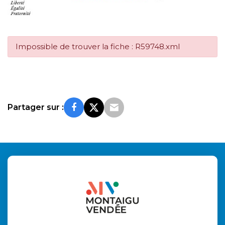
Impossible de trouver la fiche : R59748.xml
Partager sur :