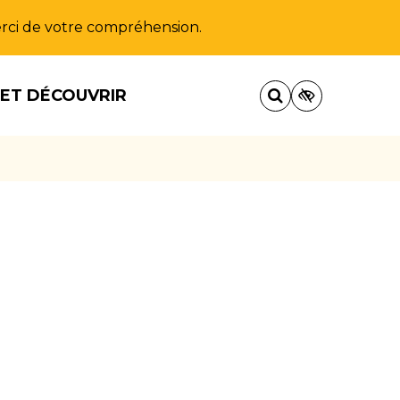
Merci de votre compréhension.
 ET DÉCOUVRIR