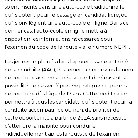
soient inscrits dans une auto-école traditionnelle,
qu’ils optent pour le passage en candidat libre, ou
qu’ils privilégient une auto-école en ligne. Dans ce
dernier cas, l’auto-école en ligne mettra à
disposition les informations nécessaires pour
l’examen du code de la route via le numéro NEPH.
Les jeunes impliqués dans l’apprentissage anticipé
de la conduite (AAC), également connu sous le nom
de conduite accompagnée, auront dorénavant la
possibilité de passer l’épreuve pratique du permis
de conduire dès l’âge de 17 ans. Cette modification
permettra à tous les candidats, qu’ils optent pour la
conduite accompagnée ou non, de profiter de
cette opportunité à partir de 2024, sans nécessité
d’attendre la majorité pour conduire
individuellement après la réussite de l’examen.