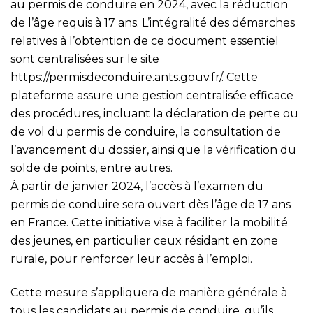
au permis de conduire en 2024, avec la réduction
de l’âge requis à 17 ans. L’intégralité des démarches
relatives à l’obtention de ce document essentiel
sont centralisées sur le site
https://permisdeconduire.ants.gouv.fr/
. Cette
plateforme assure une gestion centralisée efficace
des procédures, incluant la déclaration de perte ou
de vol du permis de conduire, la consultation de
l’avancement du dossier, ainsi que la vérification du
solde de points, entre autres.
À partir de janvier 2024, l’accès à l’examen du
permis de conduire sera ouvert dès l’âge de 17 ans
en France. Cette initiative vise à faciliter la mobilité
des jeunes, en particulier ceux résidant en zone
rurale, pour renforcer leur accès à l’emploi.
Cette mesure s’appliquera de manière générale à
tous les candidats au permis de conduire, qu’ils