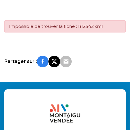
Impossible de trouver la fiche : R12542.xml
Partager sur :