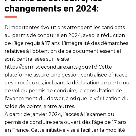
changements en 2024:
D’importantes évolutions attendent les candidats
au permis de conduire en 2024, avec la réduction
de l’âge requis à 17 ans. L’intégralité des démarches
relatives à l’obtention de ce document essentiel
sont centralisées sur le site
https://permisdeconduire.ants.gouv.fr/
. Cette
plateforme assure une gestion centralisée efficace
des procédures, incluant la déclaration de perte ou
de vol du permis de conduire, la consultation de
l’avancement du dossier, ainsi que la vérification du
solde de points, entre autres.
À partir de janvier 2024, l’accès à l’examen du
permis de conduire sera ouvert dès l’âge de 17 ans
en France. Cette initiative vise à faciliter la mobilité