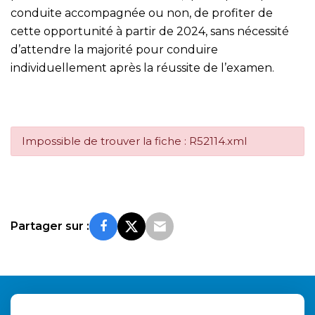
conduite accompagnée ou non, de profiter de
cette opportunité à partir de 2024, sans nécessité
d’attendre la majorité pour conduire
individuellement après la réussite de l’examen.
Impossible de trouver la fiche : R52114.xml
Partager sur :