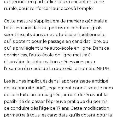
des jeunes, en particulier ceux résidant en zone
rurale, pour renforcer leur accès à l’emploi.
Cette mesure s’appliquera de manière générale à
tous les candidats au permis de conduire, qu’ils
soient inscrits dans une auto-école traditionnelle,
qu’ils optent pour le passage en candidat libre, ou
qu’ils privilégient une auto-école en ligne. Dans ce
dernier cas, l’auto-école en ligne mettra à
disposition les informations nécessaires pour
l’examen du code de la route via le numéro NEPH.
Les jeunes impliqués dans l’apprentissage anticipé
de la conduite (AAC), également connu sous le nom
de conduite accompagnée, auront dorénavant la
possibilité de passer l’épreuve pratique du permis
de conduire dès l’âge de 17 ans. Cette modification
permettra à tous les candidats, qu’ils optent pour la