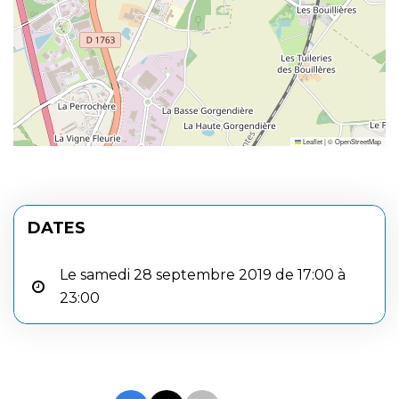
Leaflet
|
©
OpenStreetMap
DATES
Le samedi 28 septembre 2019 de 17:00 à
23:00