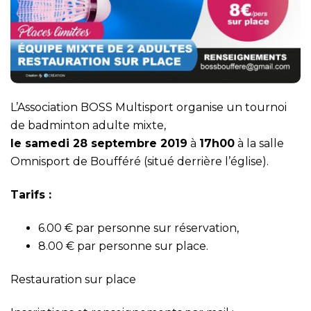
L’Association BOSS Multisport organise un tournoi
de badminton adulte mixte,
le samedi 28 septembre 2019
à
17h00
à la salle
Omnisport de Boufféré (situé derrière l’église).
Tarifs :
6.00 € par personne sur réservation,
8.00 € par personne sur place.
Restauration sur place