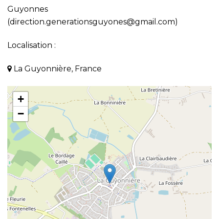
Guyonnes
(direction.generationsguyones@gmail.com)
Localisation :
La Guyonnière, France
+
−