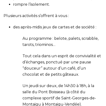
rompre l’isolement.
Plusieurs activités s’offrent à vous :
des après-midis jeux de cartes et de société :
Au programme : belote, palets, scrabble,
tarots, triominos…
Tout cela dans un esprit de convivialité et
d’échanges, ponctué par une pause
“douceur” autour d’un café, d’un
chocolat et de petits gâteaux.
Un jeudi sur deux, de 14h30 à 18h, à la
salle du Pont Boisseau (à côté du
complexe sportif de Saint-Georges-de-
Montaigu à Montaigu-Vendée).