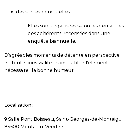
des sorties ponctuelles :
Elles sont organisées selon les demandes
des adhérents, recensées dans une
enquête biannuelle.
D’agréables moments de détente en perspective,
en toute convivialité… sans oublier l’élément
nécessaire : la bonne humeur !
Localisation :
Salle Pont Boisseau, Saint-Georges-de-Montaigu
85600 Montaigu-Vendée