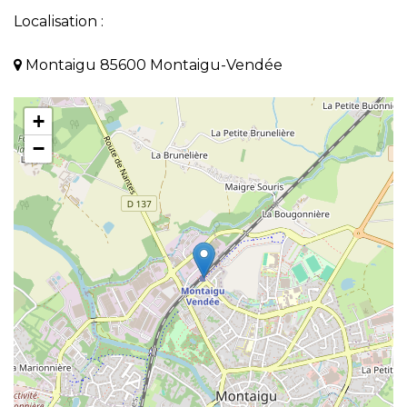
Localisation :
Montaigu 85600 Montaigu-Vendée
+
−