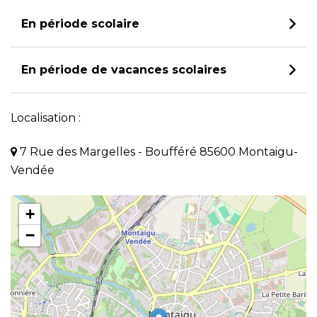
En période scolaire
En période de vacances scolaires
Localisation :
7 Rue des Margelles - Boufféré 85600 Montaigu-
Vendée
+
−