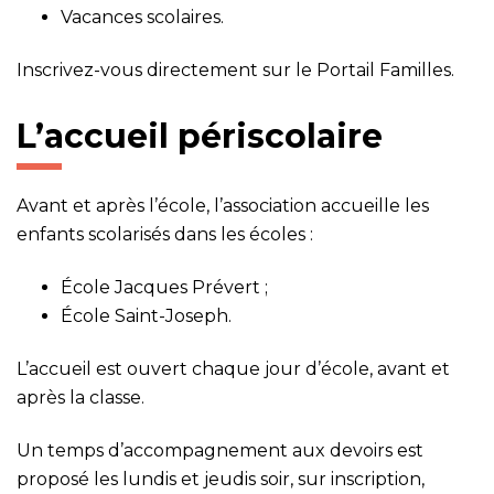
Vacances scolaires.
Inscrivez-vous directement sur le
Portail Familles
.
L’accueil périscolaire
Avant et après l’école, l’association accueille les
enfants scolarisés dans les écoles :
École Jacques Prévert ;
École Saint-Joseph.
L’accueil est ouvert chaque jour d’école, avant et
après la classe.
Un temps d’accompagnement aux devoirs est
proposé les lundis et jeudis soir, sur inscription,