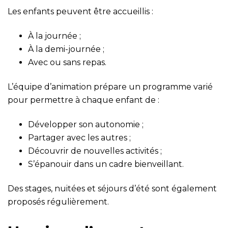
Les enfants peuvent être accueillis :
À la journée ;
À la demi-journée ;
Avec ou sans repas.
L’équipe d’animation prépare un programme varié
pour permettre à chaque enfant de :
Développer son autonomie ;
Partager avec les autres ;
Découvrir de nouvelles activités ;
S’épanouir dans un cadre bienveillant.
Des stages, nuitées et séjours d’été sont également
proposés régulièrement.