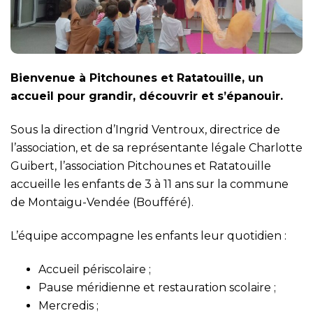
Bienvenue à Pitchounes et Ratatouille, un
accueil pour grandir, découvrir et s’épanouir.
Sous la direction d’Ingrid Ventroux, directrice de
l’association, et de sa représentante légale Charlotte
Guibert, l’association Pitchounes et Ratatouille
accueille les enfants de 3 à 11 ans sur la commune
de Montaigu-Vendée (Boufféré).
L’équipe accompagne les enfants leur quotidien :
Accueil périscolaire ;
Pause méridienne et restauration scolaire ;
Mercredis ;