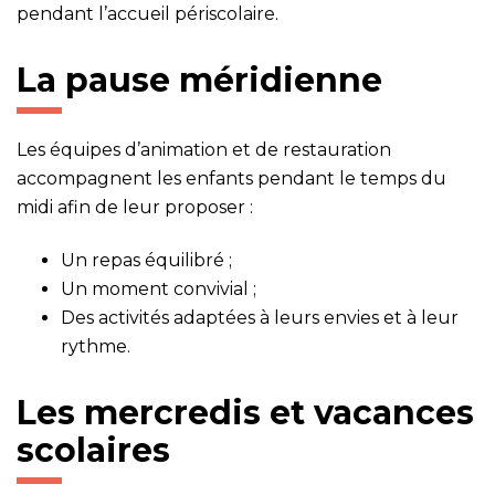
pendant l’accueil périscolaire.
La pause méridienne
Les équipes d’animation et de restauration
accompagnent les enfants pendant le temps du
midi afin de leur proposer :
Un repas équilibré ;
Un moment convivial ;
Des activités adaptées à leurs envies et à leur
rythme.
Les mercredis et vacances
scolaires