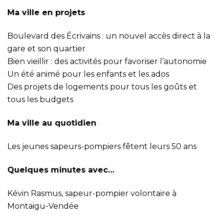
Ma ville en projets
Boulevard des Écrivains : un nouvel accès direct à la
gare et son quartier
Bien vieillir : des activités pour favoriser l’autonomie
Un été animé pour les enfants et les ados
Des projets de logements pour tous les goûts et
tous les budgets
Ma ville au quotidien
Les jeunes sapeurs-pompiers fêtent leurs 50 ans
Quelques minutes avec…
Kévin Rasmus, sapeur-pompier volontaire à
Montaigu-Vendée