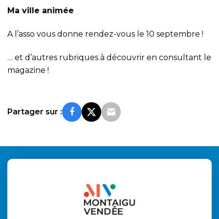
Ma ville animée
A l’asso vous donne rendez-vous le 10 septembre !
… et d’autres rubriques à découvrir en consultant le
magazine !
Partager sur :