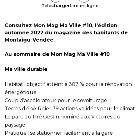
Télécharger
Lire en ligne
Consultez Mon Mag Ma Ville #10, l’édition
automne 2022 du magazine des habitants de
Montaigu-Vendée.
Au sommaire de Mon Mag Ma Ville #10
Ma ville durable
Habitat : objectif atteint à 307 % pour la rénovation
énergétique
Coup d’accélérateur pour le covoiturage
Terres d’énAIRgie : 39 actions validées pour le climat
Le parc du Pré Gestin nominé aux Victoires du
paysage
Pratique : se stationner facilement à la gare