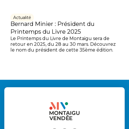
Actualité
Bernard Minier : Président du
Printemps du Livre 2025
Le Printemps du Livre de Montaigu sera de
retour en 2025, du 28 au 30 mars. Découvrez
le nom du président de cette 35ème édition.