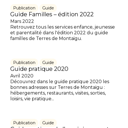
Publication
Guide
Guide Familles – édition 2022
Mars 2022
Retrouvez tous les services enfance, jeunesse
et parentalité dans l'édition 2022 du guide
familles de Terres de Montaigu.
Publication
Guide
Guide pratique 2020
Avril 2020
Découvrez dans le guide pratique 2020 les
bonnes adresses sur Terres de Montaigu :
hébergements, restaurants, visites, sorties,
loisirs, vie pratique...
Publication
Guide