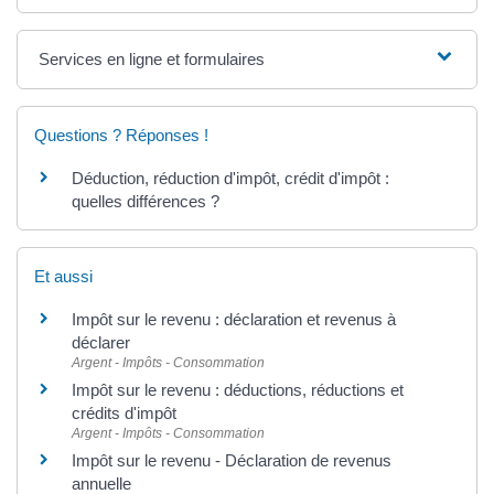
Services en ligne et formulaires
Questions ? Réponses !
Déduction, réduction d'impôt, crédit d'impôt :
quelles différences ?
Et aussi
Impôt sur le revenu : déclaration et revenus à
déclarer
Argent - Impôts - Consommation
Impôt sur le revenu : déductions, réductions et
crédits d'impôt
Argent - Impôts - Consommation
Impôt sur le revenu - Déclaration de revenus
annuelle