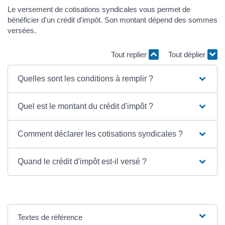
Le versement de cotisations syndicales vous permet de
bénéficier d'un crédit d'impôt. Son montant dépend des sommes
versées.
Tout replier
Tout déplier
Quelles sont les conditions à remplir ?
Quel est le montant du crédit d'impôt ?
Comment déclarer les cotisations syndicales ?
Quand le crédit d'impôt est-il versé ?
Textes de référence