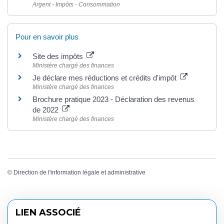
Argent - Impôts - Consommation
Pour en savoir plus
Site des impôts
Ministère chargé des finances
Je déclare mes réductions et crédits d'impôt
Ministère chargé des finances
Brochure pratique 2023 - Déclaration des revenus
de 2022
Ministère chargé des finances
©
Direction de l'information légale et administrative
LIEN ASSOCIÉ