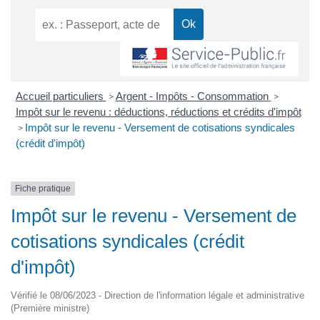
Accueil particuliers
Argent - Impôts - Consommation
>
>
Impôt sur le revenu : déductions, réductions et crédits d'impôt
Impôt sur le revenu - Versement de cotisations syndicales
>
(crédit d'impôt)
Fiche pratique
Impôt sur le revenu - Versement de
cotisations syndicales (crédit
d'impôt)
Vérifié le 08/06/2023 - Direction de l'information légale et administrative
(Première ministre)