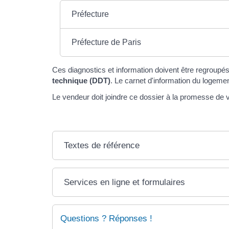
Préfecture
Préfecture de Paris
Ces diagnostics et information doivent être regroupés
technique (DDT)
. Le carnet d'information du logement
Le vendeur doit joindre ce dossier à la promesse de v
Textes de référence
Services en ligne et formulaires
Questions ? Réponses !