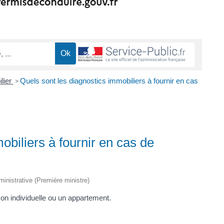
lier
Quels sont les diagnostics immobiliers à fournir en cas
>
obiliers à fournir en cas de
dministrative (Première ministre)
on individuelle ou un appartement.