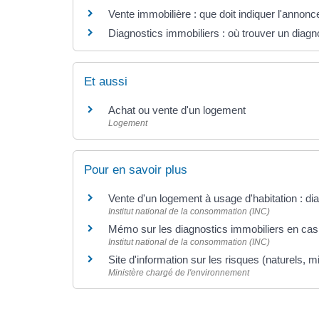
Vente immobilière : que doit indiquer l'annonc
Diagnostics immobiliers : où trouver un diagno
Et aussi
Achat ou vente d'un logement
Logement
Pour en savoir plus
Vente d'un logement à usage d'habitation : di
Institut national de la consommation (INC)
Mémo sur les diagnostics immobiliers en cas
Institut national de la consommation (INC)
Site d'information sur les risques (naturels, m
Ministère chargé de l'environnement