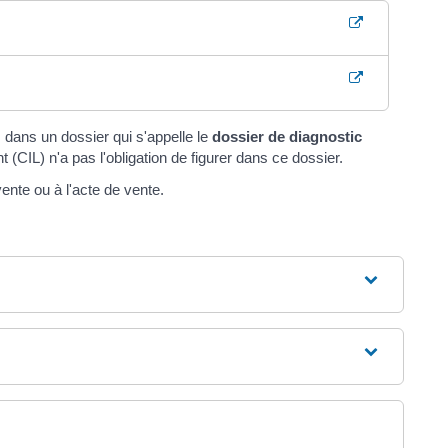
 dans un dossier qui s'appelle le
dossier de diagnostic
 (CIL) n'a pas l'obligation de figurer dans ce dossier.
ente ou à l'acte de vente.