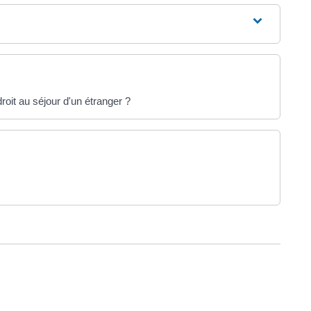
roit au séjour d'un étranger ?