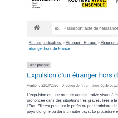
Accueil particuliers
Étranger - Europe
Éloigneme
>
>
étranger hors de France
Fiche pratique
Expulsion d'un étranger hors 
Vérifié le 22/10/2020 - Direction de l'information légale et a
L'expulsion est une mesure administrative visant à éloi
prononcée dans des situations très graves, liées à la p
l’État. Elle est prise par le préfet ou par le ministre d
pays d'origine ou dans un autre pays. La procédure est