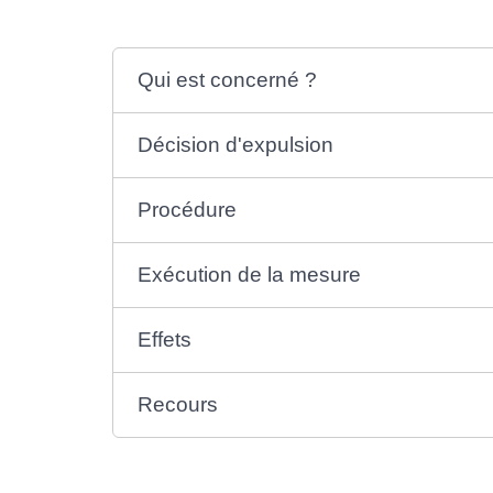
Qui est concerné ?
Décision d'expulsion
Procédure
Exécution de la mesure
Effets
Recours