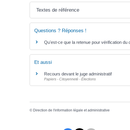
Textes de référence
Questions ? Réponses !
Qu'est-ce que la retenue pour vérification du d
Et aussi
Recours devant le juge administratif
Papiers - Citoyenneté - Élections
©
Direction de l'information légale et administrative