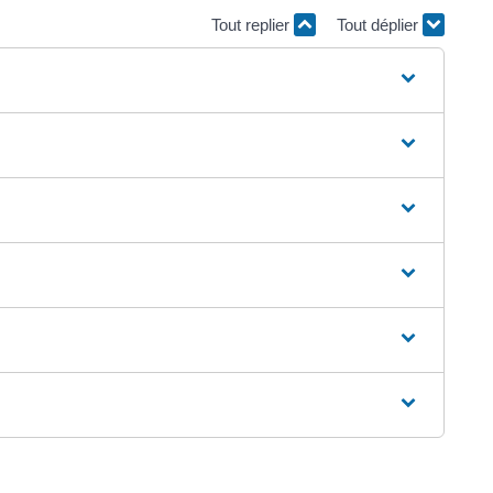
Tout replier
Tout déplier