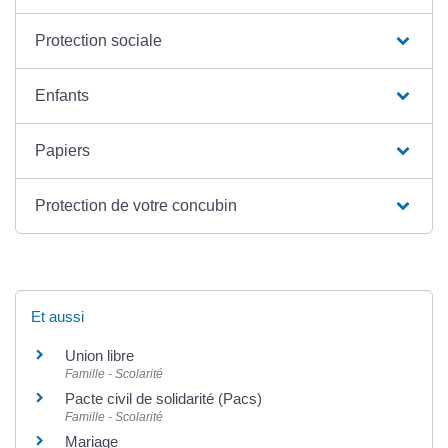
Protection sociale
Enfants
Papiers
Protection de votre concubin
Et aussi
Union libre
Famille - Scolarité
Pacte civil de solidarité (Pacs)
Famille - Scolarité
Mariage