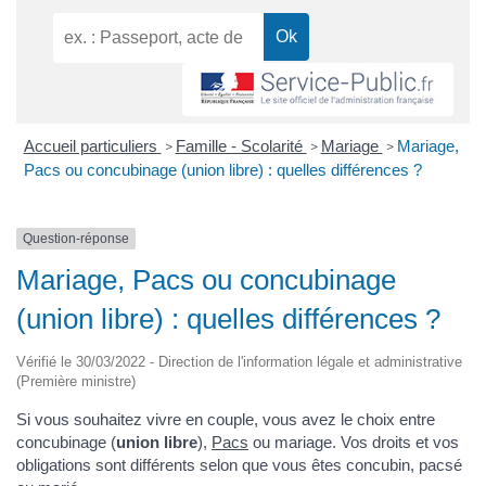
Accueil particuliers
Famille - Scolarité
Mariage
Mariage,
>
>
>
Pacs ou concubinage (union libre) : quelles différences ?
Question-réponse
Mariage, Pacs ou concubinage
(union libre) : quelles différences ?
Vérifié le 30/03/2022 - Direction de l'information légale et administrative
(Première ministre)
Si vous souhaitez vivre en couple, vous avez le choix entre
concubinage (
union libre
),
Pacs
ou mariage. Vos droits et vos
obligations sont différents selon que vous êtes concubin, pacsé