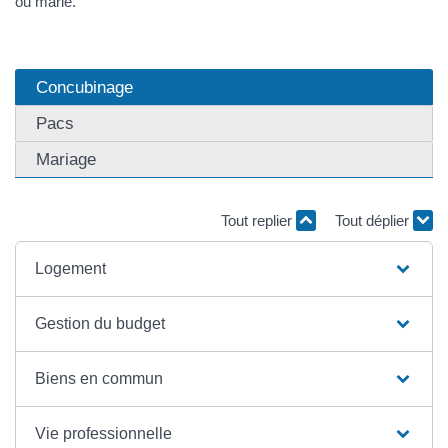
ou marié.
Concubinage
Pacs
Mariage
Tout replier
Tout déplier
Logement
Gestion du budget
Biens en commun
Vie professionnelle