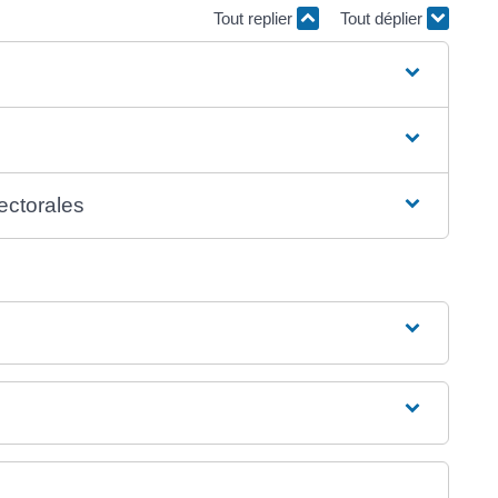
Tout replier
Tout déplier
lectorales