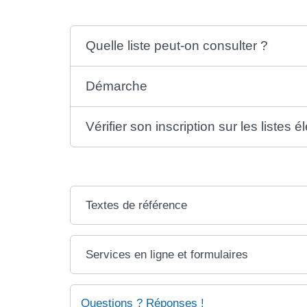
Quelle liste peut-on consulter ?
Démarche
Vérifier son inscription sur les listes é
Textes de référence
Services en ligne et formulaires
Questions ? Réponses !