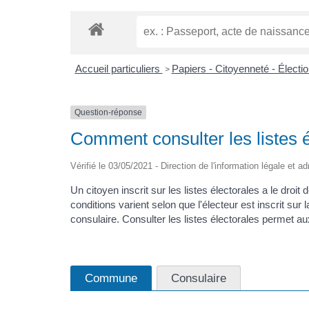
Accueil particuliers
Papiers - Citoyenneté - Électi
>
Question-réponse
Comment consulter les listes é
Vérifié le 03/05/2021 - Direction de l'information légale et a
Un citoyen inscrit sur les listes électorales a le droit
conditions varient selon que l'électeur est inscrit sur 
consulaire. Consulter les listes électorales permet aux 
Commune
Consulaire