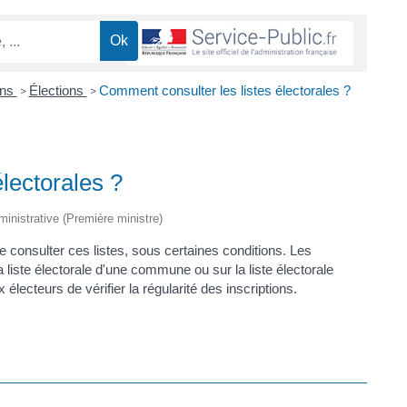
ons
Élections
Comment consulter les listes électorales ?
>
>
lectorales ?
dministrative (Première ministre)
 de consulter ces listes, sous certaines conditions. Les
la liste électorale d'une commune ou sur la liste électorale
électeurs de vérifier la régularité des inscriptions.