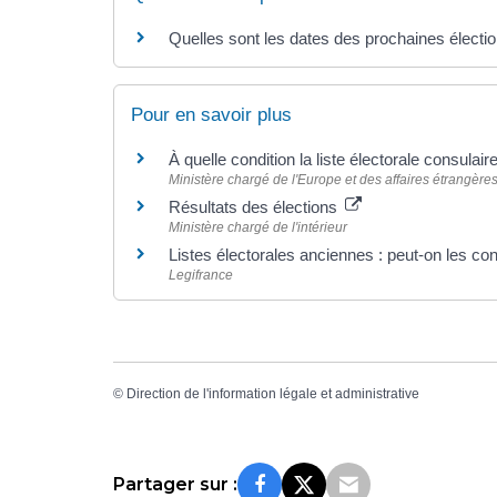
Quelles sont les dates des prochaines électi
Pour en savoir plus
À quelle condition la liste électorale consul
Ministère chargé de l'Europe et des affaires étrangère
Résultats des élections
Ministère chargé de l'intérieur
Listes électorales anciennes : peut-on les co
Legifrance
©
Direction de l'information légale et administrative
Partager sur :