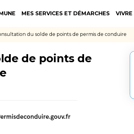
MUNE
MES SERVICES ET DÉMARCHES
VIVRE
nsultation du solde de points de permis de conduire
lde de points de
re