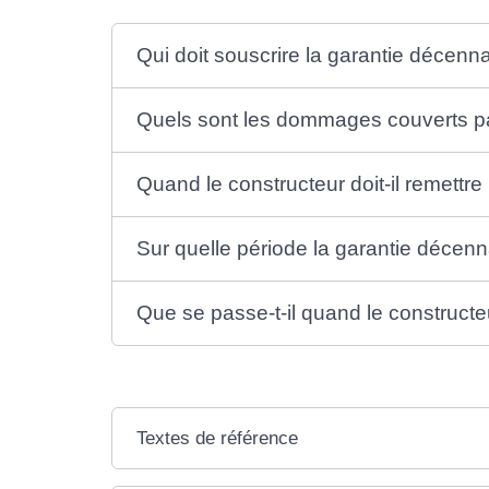
Qui doit souscrire la garantie décenn
Quels sont les dommages couverts pa
Quand le constructeur doit-il remettr
Sur quelle période la garantie décenn
Que se passe-t-il quand le constructe
Textes de référence