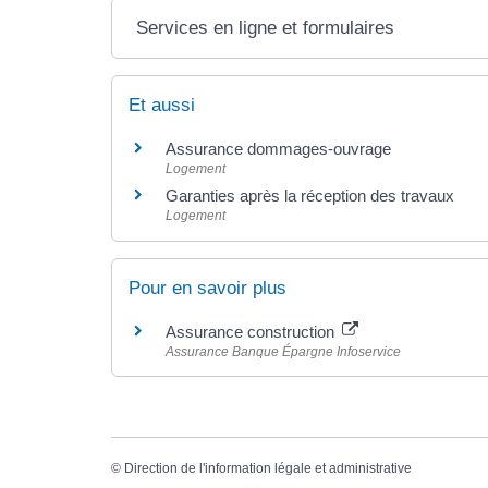
Services en ligne et formulaires
Et aussi
Assurance dommages-ouvrage
Logement
Garanties après la réception des travaux
Logement
Pour en savoir plus
Assurance construction
Assurance Banque Épargne Infoservice
©
Direction de l'information légale et administrative