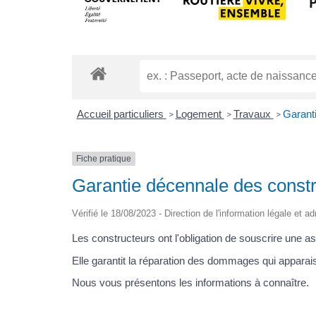
Accueil particuliers
Logement
Travaux
Garant
>
>
>
Fiche pratique
Garantie décennale des const
Vérifié le 18/08/2023 - Direction de l'information légale et a
Les constructeurs ont l'obligation de souscrire une a
Elle garantit la réparation des dommages qui apparai
Nous vous présentons les informations à connaître.