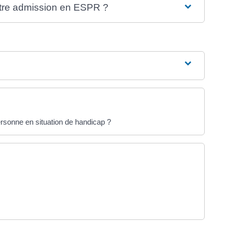
 votre admission en ESPR ?
rsonne en situation de handicap ?