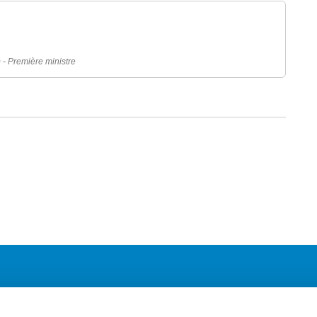
) - Première ministre