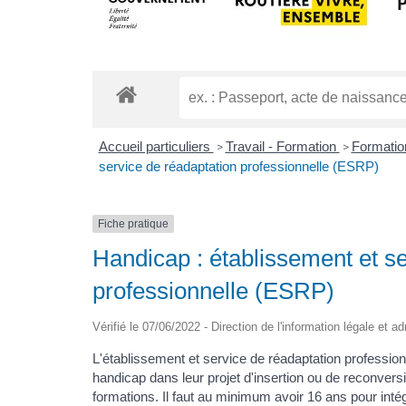
Accueil particuliers
Travail - Formation
Formatio
>
>
service de réadaptation professionnelle (ESRP)
Fiche pratique
Handicap : établissement et se
professionnelle (ESRP)
Vérifié le 07/06/2022 - Direction de l'information légale et a
L'établissement et service de réadaptation professi
handicap dans leur projet d'insertion ou de reconvers
formations. Il faut au minimum avoir 16 ans pour int