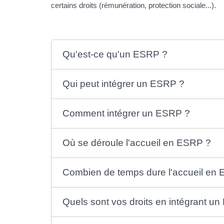
certains droits (rémunération, protection sociale...).
Qu'est-ce qu'un ESRP ?
Qui peut intégrer un ESRP ?
Comment intégrer un ESRP ?
Où se déroule l'accueil en ESRP ?
Combien de temps dure l'accueil en
Quels sont vos droits en intégrant u