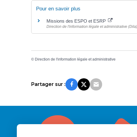
Pour en savoir plus
Missions des ESPO et ESRP
Direction de l'information légale et administrative (Dila
©
Direction de l'information légale et administrative
Partager sur :