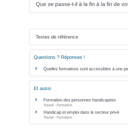
Que se passe-t-il à la fin à la fin de
Textes de référence
Questions ? Réponses !
Quelles formations sont accessibles à une pe
Et aussi
Formation des personnes handicapées
Travail - Formation
Handicap et emploi dans le secteur privé
Travail - Formation