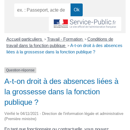
Accueil particuliers
Travail - Formation
Conditions de
>
>
travail dans la fonction publique
A-t-on droit à des absences
>
liées à la grossesse dans la fonction publique ?
Question-réponse
A-t-on droit à des absences liées à
la grossesse dans la fonction
publique ?
Vérifié le 04/11/2021 - Direction de l'information légale et administrative
(Première ministre)
En tant que fonctionnaire ou contractuelle, vous pouvez