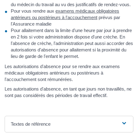
du médecin du travail au vu des justificatifs de rendez-vous.
Pour vous rendre aux
examens médicaux obligatoires
antérieurs ou postérieurs à l'accouchement
prévus par
l'Assurance maladie
Pour allaitement dans la limite d'une heure par jour à prendre
en 2 fois si votre administration dispose d'une crèche. En
l'absence de crèche, l'administration peut aussi accorder des
autorisations d'absence pour allaitement si la proximité du
lieu de garde de l'enfant le permet.
Les autorisations d'absence pour se rendre aux examens
médicaux obligatoires antérieurs ou postérieurs à
l'accouchement sont rémunérées.
Les autorisations d'absence, en tant que jours non travaillés, ne
sont pas considérés des périodes de travail effectif.
Textes de référence