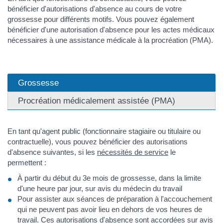
bénéficier d'autorisations d'absence au cours de votre
grossesse pour différents motifs. Vous pouvez également
bénéficier d'une autorisation d'absence pour les actes médicaux
nécessaires à une assistance médicale à la procréation (PMA).
Grossesse
Procréation médicalement assistée (PMA)
En tant qu'agent public (fonctionnaire stagiaire ou titulaire ou
contractuelle), vous pouvez bénéficier des autorisations
d'absence suivantes, si les
nécessités de service
le
permettent :
À partir du début du 3e mois de grossesse, dans la limite
d'une heure par jour, sur avis du médecin du travail
Pour assister aux séances de préparation à l'accouchement
qui ne peuvent pas avoir lieu en dehors de vos heures de
travail. Ces autorisations d'absence sont accordées sur avis