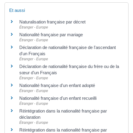
Et aussi
Naturalisation française par décret
Étranger - Europe
Nationalité française par mariage
Étranger - Europe
Déclaration de nationalité française de l'ascendant
d'un Français
Étranger - Europe
Déclaration de nationalité française du frère ou de la
sœur d'un Français
Étranger - Europe
Nationalité française d'un enfant adopté
Étranger - Europe
Nationalité française d'un enfant recueilli
Étranger - Europe
Réintégration dans la nationalité française par
déclaration
Étranger - Europe
Réintégration dans la nationalité française par