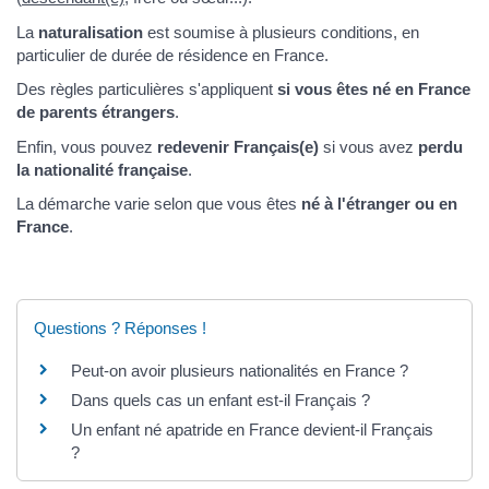
La
naturalisation
est soumise à plusieurs conditions, en
particulier de durée de résidence en France.
Des règles particulières s'appliquent
si vous êtes né en France
de parents étrangers
.
Enfin, vous pouvez
redevenir Français(e)
si vous avez
perdu
la nationalité française
.
La démarche varie selon que vous êtes
né à l'étranger ou en
France
.
Questions ? Réponses !
Peut-on avoir plusieurs nationalités en France ?
Dans quels cas un enfant est-il Français ?
Un enfant né apatride en France devient-il Français
?