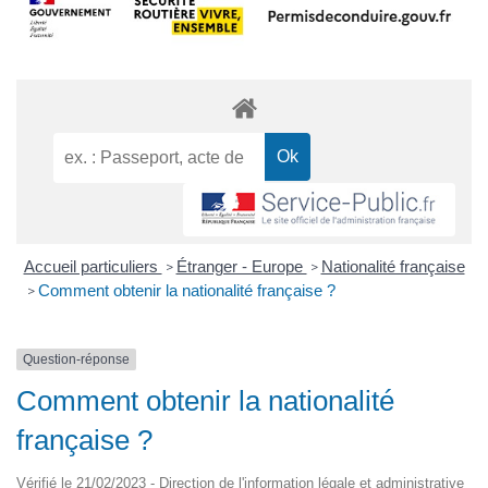
Accueil particuliers
Étranger - Europe
Nationalité française
>
>
Comment obtenir la nationalité française ?
>
Question-réponse
Comment obtenir la nationalité
française ?
Vérifié le 21/02/2023 - Direction de l'information légale et administrative