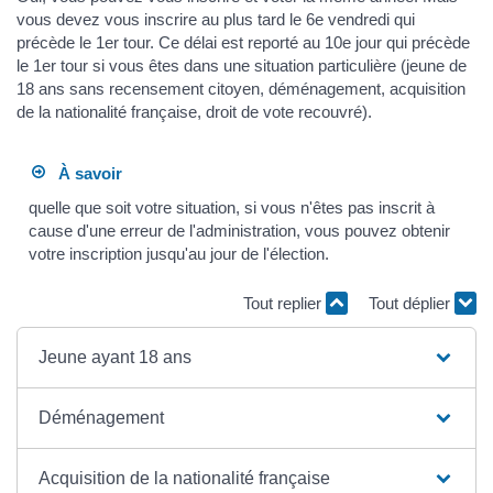
vous devez vous inscrire au plus tard le 6e vendredi qui
précède le 1er tour. Ce délai est reporté au 10e jour qui précède
le 1er tour si vous êtes dans une situation particulière (jeune de
18 ans sans recensement citoyen, déménagement, acquisition
de la nationalité française, droit de vote recouvré).
À savoir
quelle que soit votre situation, si vous n'êtes pas inscrit à
cause d'une erreur de l'administration, vous pouvez obtenir
votre inscription jusqu'au jour de l'élection.
Tout replier
Tout déplier
Jeune ayant 18 ans
Déménagement
Acquisition de la nationalité française