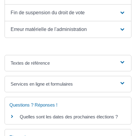
Fin de suspension du droit de vote
Erreur matérielle de l'administration
Textes de référence
Services en ligne et formulaires
Questions ? Réponses !
Quelles sont les dates des prochaines élections ?