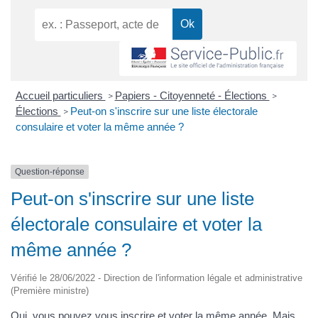
Accueil particuliers
Papiers - Citoyenneté - Élections
>
>
Élections
Peut-on s'inscrire sur une liste électorale
>
consulaire et voter la même année ?
Question-réponse
Peut-on s'inscrire sur une liste
électorale consulaire et voter la
même année ?
Vérifié le 28/06/2022 - Direction de l'information légale et administrative
(Première ministre)
Oui, vous pouvez vous inscrire et voter la même année. Mais